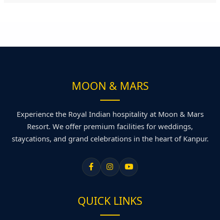
MOON & MARS
Experience the Royal Indian hospitality at Moon & Mars
Resort. We offer premium facilities for weddings,
staycations, and grand celebrations in the heart of Kanpur.
QUICK LINKS