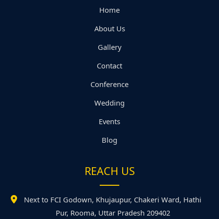
Home
About Us
Gallery
Contact
Conference
Wedding
Events
Blog
REACH US
Next to FCI Godown, Khujaupur, Chakeri Ward, Hathi
Pur, Rooma, Uttar Pradesh 209402