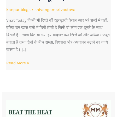
करें:
kanpur blogs
/
shivangamsrivastava
कपल्स
के
Visit Today किसी भी रिश्ते की खूबसूरती केवल प्यार भरे शब्दों में नहीं,
लिए
बल्कि उन खास पलों में छिपी होती है जिन्हें दो लोग एक-दूसरे के साथ
संपूर्ण
बिताते हैं। साथ बिताया गया हर यादगार पल रिश्ते को और अधिक मजबूत
गाइड
बनाता है तथा दोनों के बीच समझ, विश्वास और अपनापन बढ़ाने का कार्य
करता है। […]
Read More »