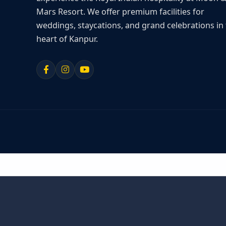
Mars Resort. We offer premium facilities for
weddings, staycations, and grand celebrations in
heart of Kanpur.