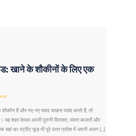
फूड: खाने के शौकीनों के लिए एक
ava
कीन हैं और नए-नए स्वाद चखना पसंद करते हैं, तो
। यह शहर केवल अपनी पुरानी विरासत, व्यस्त बाजारों और
ि यहां का स्ट्रीट फूड भी पूरे उत्तर प्रदेश में अपनी अलग […]